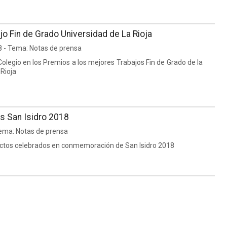
o Fin de Grado Universidad de La Rioja
8 - Tema: Notas de prensa
Colegio en los Premios a los mejores Trabajos Fin de Grado de la
 Rioja
 San Isidro 2018
ema: Notas de prensa
ctos celebrados en conmemoración de San Isidro 2018