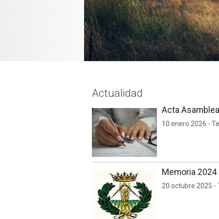
Actualidad
Acta Asamblea 
10 enero 2026 - T
Memoria 2024
20 octubre 2025 -