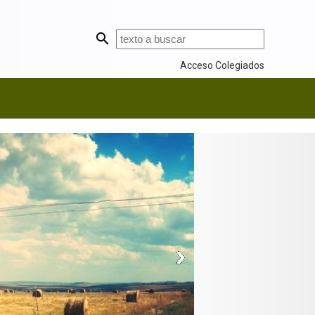
Acceso Colegiados