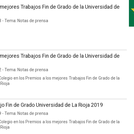
mejores Trabajos Fin de Grado de la Universidad de
3 - Tema: Notas de prensa
mejores Trabajos Fin de Grado de la Universidad de
2 - Tema: Notas de prensa
Colegio en los Premios a los mejores Trabajos Fin de Grado de la
 Rioja
o Fin de Grado Universidad de La Rioja 2019
9 - Tema: Notas de prensa
Colegio en los Premios a los mejores Trabajos Fin de Grado de la
 Rioja