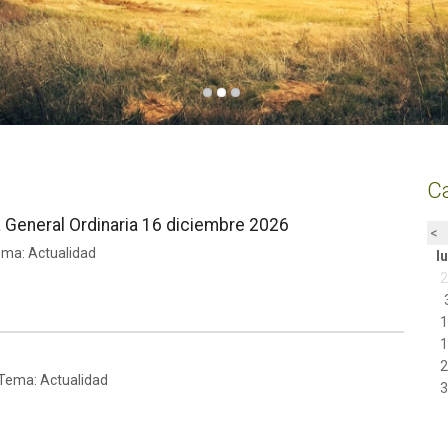
Ca
General Ordinaria 16 diciembre 2026
<
ema: Actualidad
l
 Tema: Actualidad