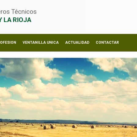
ieros Técnicos
Y LA RIOJA
ROFESION
VENTANILLA UNICA
ACTUALIDAD
CONTACTAR