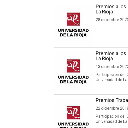
Premios a los 
La Rioja
28 diciembre 202
Premios a los 
La Rioja
13 diciembre 202
Participación del 
Universidad de La
Premios Trabaj
22 diciembre 201
Participación del 
Universidad de La