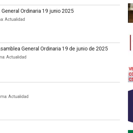
General Ordinaria 19 junio 2025
ma: Actualidad
samblea General Ordinaria 19 de junio de 2025
ma: Actualidad
ema: Actualidad