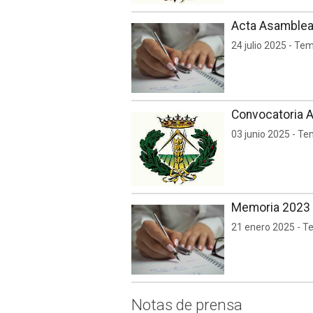
Acta Asamblea 
24 julio 2025 - Te
Convocatoria A
03 junio 2025 - Te
Memoria 2023
21 enero 2025 - T
Notas de prensa