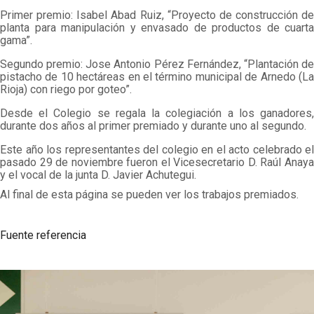
Primer premio: Isabel Abad Ruiz, “Proyecto de construcción de
planta para manipulación y envasado de productos de cuarta
gama”.
Segundo premio: Jose Antonio Pérez Fernández, “Plantación de
pistacho de 10 hectáreas en el término municipal de Arnedo (La
Rioja) con riego por goteo”.
Desde el Colegio se regala la colegiación a los ganadores,
durante dos años al primer premiado y durante uno al segundo.
Este año los representantes del colegio en el acto celebrado el
pasado 29 de noviembre fueron el Vicesecretario D. Raúl Anaya
y el vocal de la junta D. Javier Achutegui.
Al final de esta página se pueden ver los trabajos premiados.
Fuente referencia