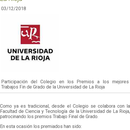
03/12/2018
Participación del Colegio en los Premios a los mejores
Trabajos Fin de Grado de la Universidad de La Rioja
Como ya es tradicional, desde el Colegio se colabora con la
Facultad de Ciencia y Tecnología de la Universidad de La Rioja,
patrocinando los premios Trabajo Final de Grado.
En esta ocasión los premiados han sido: