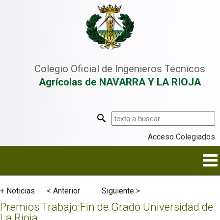
Colegio Oficial de Ingenieros Técnicos
Agrícolas de NAVARRA Y LA RIOJA
Acceso Colegiados
+ Noticias
< Anterior
Siguiente >
Premios Trabajo Fin de Grado Universidad de
La Rioja