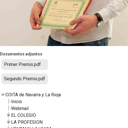
Documentos adjuntos
Primer Premio.pdf
Segundo Premio.pdf
COITA de Navarra y La Rioja
Inicio
Webmail
EL COLEGIO
LA PROFESION