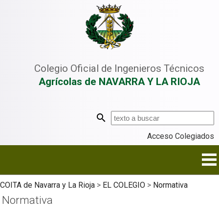
Colegio Oficial de Ingenieros Técnicos
Agrícolas de NAVARRA Y LA RIOJA
Acceso Colegiados
COITA de Navarra y La Rioja
>
EL COLEGIO
>
Normativa
Normativa