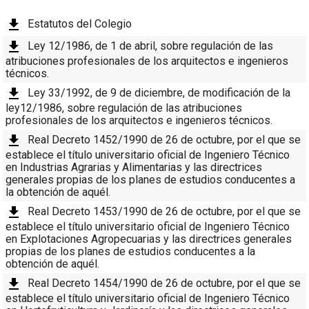
Estatutos del Colegio
Ley 12/1986, de 1 de abril, sobre regulación de las
atribuciones profesionales de los arquitectos e ingenieros
técnicos.
Ley 33/1992, de 9 de diciembre, de modificación de la
ley12/1986, sobre regulación de las atribuciones
profesionales de los arquitectos e ingenieros técnicos.
Real Decreto 1452/1990 de 26 de octubre, por el que se
establece el título universitario oficial de Ingeniero Técnico
en Industrias Agrarias y Alimentarias y las directrices
generales propias de los planes de estudios conducentes a
la obtención de aquél.
Real Decreto 1453/1990 de 26 de octubre, por el que se
establece el título universitario oficial de Ingeniero Técnico
en Explotaciones Agropecuarias y las directrices generales
propias de los planes de estudios conducentes a la
obtención de aquél.
Real Decreto 1454/1990 de 26 de octubre, por el que se
establece el título universitario oficial de Ingeniero Técnico