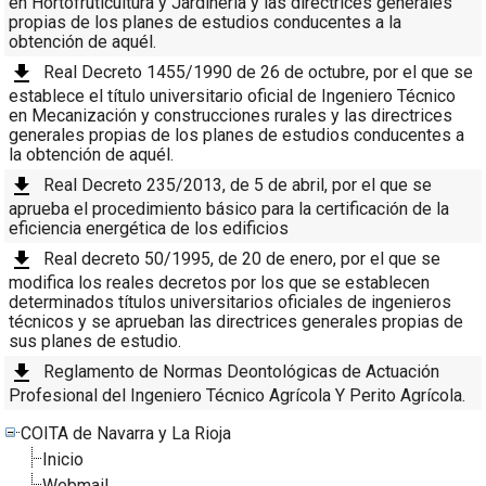
en Hortofruticultura y Jardinería y las directrices generales
propias de los planes de estudios conducentes a la
obtención de aquél.
Real Decreto 1455/1990 de 26 de octubre, por el que se
establece el título universitario oficial de Ingeniero Técnico
en Mecanización y construcciones rurales y las directrices
generales propias de los planes de estudios conducentes a
la obtención de aquél.
Real Decreto 235/2013, de 5 de abril, por el que se
aprueba el procedimiento básico para la certificación de la
eficiencia energética de los edificios
Real decreto 50/1995, de 20 de enero, por el que se
modifica los reales decretos por los que se establecen
determinados títulos universitarios oficiales de ingenieros
técnicos y se aprueban las directrices generales propias de
sus planes de estudio.
Reglamento de Normas Deontológicas de Actuación
Profesional del Ingeniero Técnico Agrícola Y Perito Agrícola.
COITA de Navarra y La Rioja
Inicio
Webmail