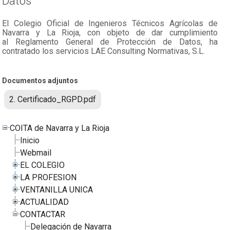
Datos
El Colegio Oficial de Ingenieros Técnicos Agrícolas de
Navarra y La Rioja, con objeto de dar cumplimiento
al Reglamento General de Protección de Datos, ha
contratado los servicios LAE Consulting Normativas, S.L.
Documentos adjuntos
2. Certificado_RGPD.pdf
COITA de Navarra y La Rioja
Inicio
Webmail
EL COLEGIO
LA PROFESION
VENTANILLA UNICA
ACTUALIDAD
CONTACTAR
Delegación de Navarra