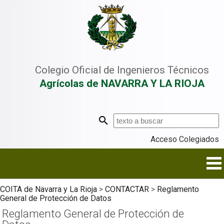
Colegio Oficial de Ingenieros Técnicos
Agrícolas de NAVARRA Y LA RIOJA
Acceso Colegiados
COITA de Navarra y La Rioja
>
CONTACTAR
>
Reglamento
General de Protección de Datos
Reglamento General de Protección de