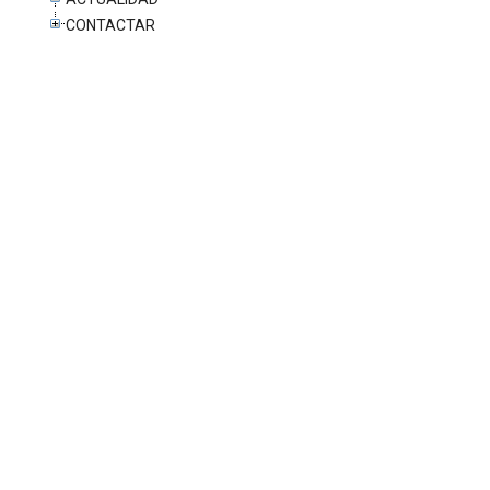
CONTACTAR