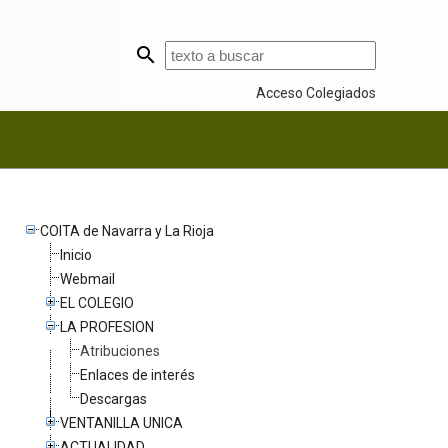
Acceso Colegiados
COITA de Navarra y La Rioja
Inicio
Webmail
EL COLEGIO
LA PROFESION
Atribuciones
Enlaces de interés
Descargas
VENTANILLA UNICA
ACTUALIDAD