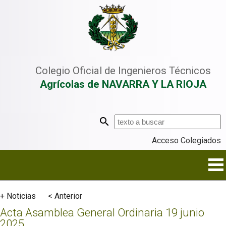
Colegio Oficial de Ingenieros Técnicos
Agrícolas de NAVARRA Y LA RIOJA
Acceso Colegiados
+ Noticias
< Anterior
Acta Asamblea General Ordinaria 19 junio
2025