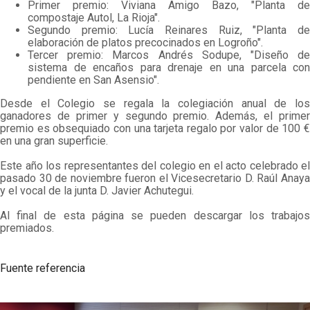
Primer premio: Viviana Amigo Bazo, "Planta de
compostaje Autol, La Rioja".
Segundo premio: Lucía Reinares Ruiz, "Planta de
elaboración de platos precocinados en Logroño".
Tercer premio: Marcos Andrés Sodupe, "Diseño de
sistema de encaños para drenaje en una parcela con
pendiente en San Asensio".
Desde el Colegio se regala la colegiación anual de los
ganadores de primer y segundo premio. Además, el primer
premio es obsequiado con una tarjeta regalo por valor de 100 €
en una gran superficie.
Este año los representantes del colegio en el acto celebrado el
pasado 30 de noviembre fueron el Vicesecretario D. Raúl Anaya
y el vocal de la junta D. Javier Achutegui.
Al final de esta página se pueden descargar los trabajos
premiados.
Fuente referencia