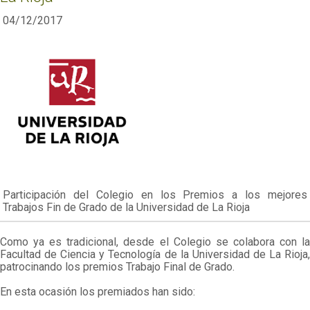
04/12/2017
Participación del Colegio en los Premios a los mejores
Trabajos Fin de Grado de la Universidad de La Rioja
Como ya es tradicional, desde el Colegio se colabora con la
Facultad de Ciencia y Tecnología de la Universidad de La Rioja,
patrocinando los premios Trabajo Final de Grado.
En esta ocasión los premiados han sido: