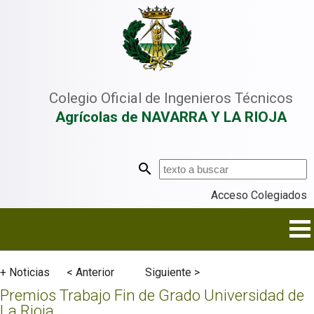
Colegio Oficial de Ingenieros Técnicos
Agrícolas de NAVARRA Y LA RIOJA
Acceso Colegiados
+ Noticias
< Anterior
Siguiente >
Premios Trabajo Fin de Grado Universidad de
La Rioja