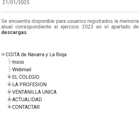
21/01/2025
Se encuentra disponible para usuarios registrados la memoria
anual correspondiente al ejercicio 2023 en el apartado de
descargas
.
COITA de Navarra y La Rioja
Inicio
Webmail
EL COLEGIO
LA PROFESION
VENTANILLA UNICA
ACTUALIDAD
CONTACTAR