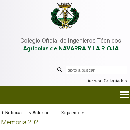
Colegio Oficial de Ingenieros Técnicos
Agrícolas de NAVARRA Y LA RIOJA
Acceso Colegiados
+ Noticias
< Anterior
Siguiente >
Memoria 2023